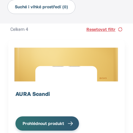
Suché i vlhké prostředí (0)
Resetovat filtr
Celkem
4
AURA Scandi
Prohlédnout produkt