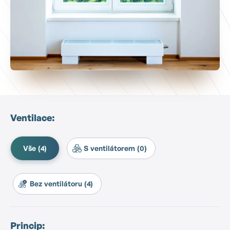
Ventilace:
Vše (4)
S ventilátorem (0)
Bez ventilátoru (4)
Princip: