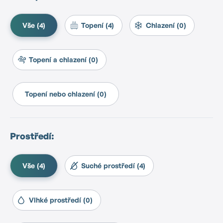
Vše (4)
Topení (4)
Chlazení (0)
Topení a chlazení (0)
Topení nebo chlazení (0)
Prostředí:
Vše (4)
Suché prostředí (4)
Vlhké prostředí (0)