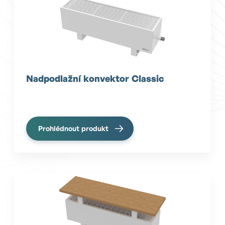
Nadpodlažní konvektor Classic
Prohlédnout produkt