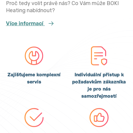
Proč tedy volit právě nás? Co Vám může BOKI
Heating nabídnout?
Více informací
Zajišťujeme komplexní
Individuální přístup k
servis
požadavkům zákazníka
je pro nás
samozřejmostí