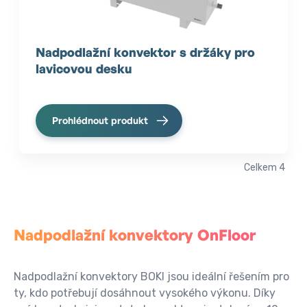
Nadpodlažní konvektor s držáky pro
lavicovou desku
Prohlédnout produkt
Celkem
4
Nadpodlažní konvektory OnFloor
Nadpodlažní konvektory BOKI jsou ideální řešením pro
ty, kdo potřebují dosáhnout vysokého výkonu. Díky