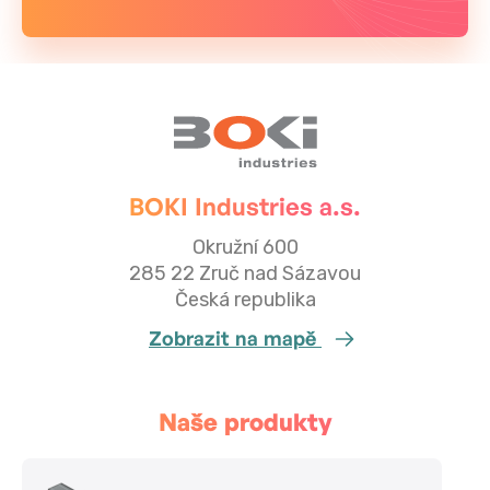
BOKI Industries a.s.
Okružní 600
285 22 Zruč nad Sázavou
Česká republika
Zobrazit na mapě
Naše produkty