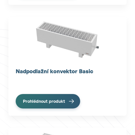
Nadpodlažní konvektor Basic
Prohlédnout produkt