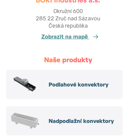
Okružní 600
285 22 Zruč nad Sázavou
Česká republika
Zobrazit na mapě
Naše produkty
Podlahové konvektory
Nadpodlažní konvektory