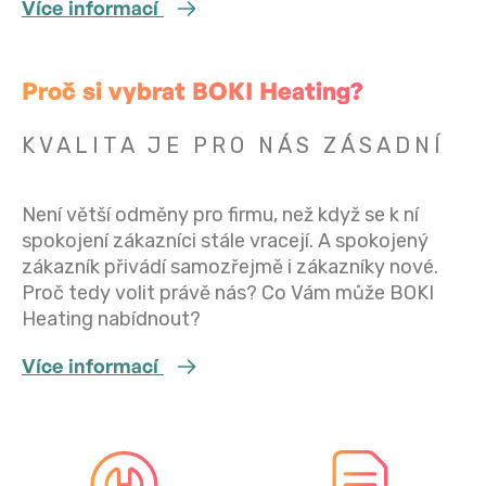
Více informací
Proč si vybrat BOKI Heating?
KVALITA JE PRO NÁS ZÁSADNÍ
Není větší odměny pro firmu, než když se k ní
spokojení zákazníci stále vracejí. A spokojený
zákazník přivádí samozřejmě i zákazníky nové.
Proč tedy volit právě nás? Co Vám může BOKI
Heating nabídnout?
Více informací