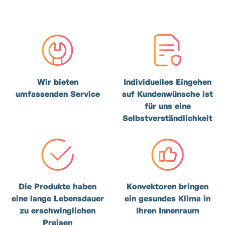
Wir bieten
Individuelles Eingehen
umfassenden Service
auf Kundenwünsche ist
für uns eine
Selbstverständlichkeit
Die Produkte haben
Konvektoren bringen
eine lange Lebensdauer
ein gesundes Klima in
zu erschwinglichen
Ihren Innenraum
Preisen