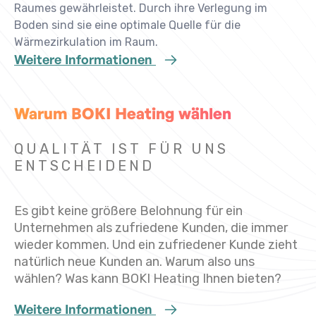
Raumes gewährleistet. Durch ihre Verlegung im
Boden sind sie eine optimale Quelle für die
Wärmezirkulation im Raum.
Weitere Informationen
Warum BOKI Heating wählen
QUALITÄT IST FÜR UNS
ENTSCHEIDEND
Es gibt keine größere Belohnung für ein
Unternehmen als zufriedene Kunden, die immer
wieder kommen. Und ein zufriedener Kunde zieht
natürlich neue Kunden an. Warum also uns
wählen? Was kann BOKI Heating Ihnen bieten?
Weitere Informationen