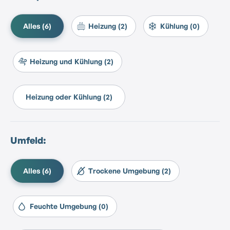
Alles (6)
Heizung (2)
Kühlung (0)
Heizung und Kühlung (2)
Heizung oder Kühlung (2)
Umfeld:
Alles (6)
Trockene Umgebung (2)
Feuchte Umgebung (0)