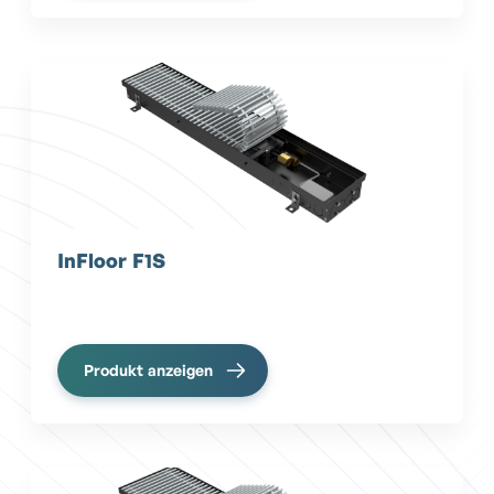
InFloor F1S
Produkt anzeigen