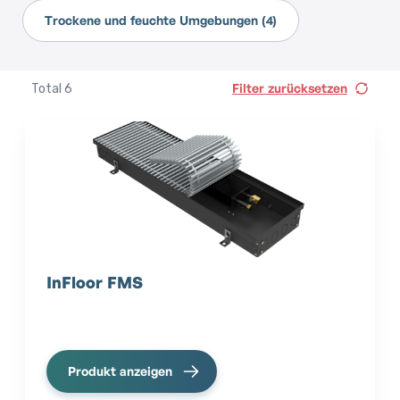
Trockene und feuchte Umgebungen (4)
Filter zurücksetzen
Total
6
InFloor FMS
Produkt anzeigen