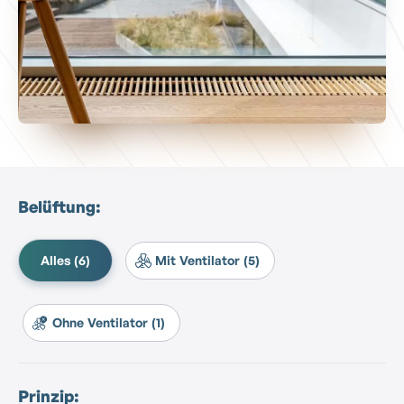
Belüftung:
Alles (6)
Mit Ventilator (5)
Ohne Ventilator (1)
Prinzip: