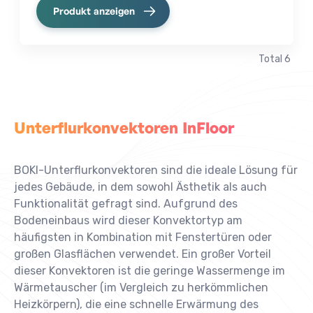
Produkt anzeigen
Total
6
Unterflurkonvektoren InFloor
BOKI-Unterflurkonvektoren sind die ideale Lösung für
jedes Gebäude, in dem sowohl Ästhetik als auch
Funktionalität gefragt sind. Aufgrund des
Bodeneinbaus wird dieser Konvektortyp am
häufigsten in Kombination mit Fenstertüren oder
großen Glasflächen verwendet. Ein großer Vorteil
dieser Konvektoren ist die geringe Wassermenge im
Wärmetauscher (im Vergleich zu herkömmlichen
Heizkörpern), die eine schnelle Erwärmung des