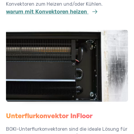
Konvektoren zum Heizen und/oder Kühlen.
warum mit Konvektoren heizen
Unterflurkonvektor InFloor
BOKI-Unterflurkonvektoren sind die ideale Lösung für