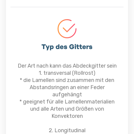
Typ des Gitters
Der Art nach kann das Abdeckgitter sein
1. transversal (Rollrost)
* die Lamellen sind zusammen mit den
Abstandsringen an einer Feder
aufgehängt
*
geeignet für alle Lamellenmaterialien
und alle Arten und Größen von
Konvektoren
2. Longitudinal