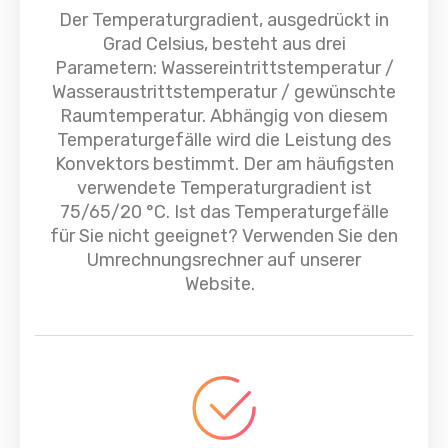
Der Temperaturgradient, ausgedrückt in
Grad Celsius, besteht aus drei
Parametern: Wassereintrittstemperatur /
Wasseraustrittstemperatur / gewünschte
Raumtemperatur. Abhängig von diesem
Temperaturgefälle wird die Leistung des
Konvektors bestimmt. Der am häufigsten
verwendete Temperaturgradient ist
75/65/20 °C. Ist das Temperaturgefälle
für Sie nicht geeignet? Verwenden Sie den
Umrechnungsrechner auf unserer
Website.