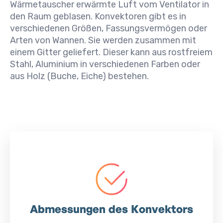
Wärmetauscher erwärmte Luft vom Ventilator in
den Raum geblasen. Konvektoren gibt es in
verschiedenen Größen, Fassungsvermögen oder
Arten von Wannen. Sie werden zusammen mit
einem Gitter geliefert. Dieser kann aus rostfreiem
Stahl, Aluminium in verschiedenen Farben oder
aus Holz (Buche, Eiche) bestehen.
Abmessungen des Konvektors