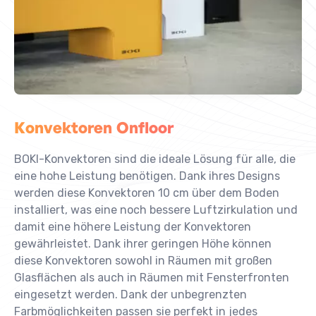
Konvektoren Onfloor
BOKI-Konvektoren sind die ideale Lösung für alle, die
eine hohe Leistung benötigen. Dank ihres Designs
werden diese Konvektoren 10 cm über dem Boden
installiert, was eine noch bessere Luftzirkulation und
damit eine höhere Leistung der Konvektoren
gewährleistet. Dank ihrer geringen Höhe können
diese Konvektoren sowohl in Räumen mit großen
Glasflächen als auch in Räumen mit Fensterfronten
eingesetzt werden. Dank der unbegrenzten
Farbmöglichkeiten passen sie perfekt in jedes