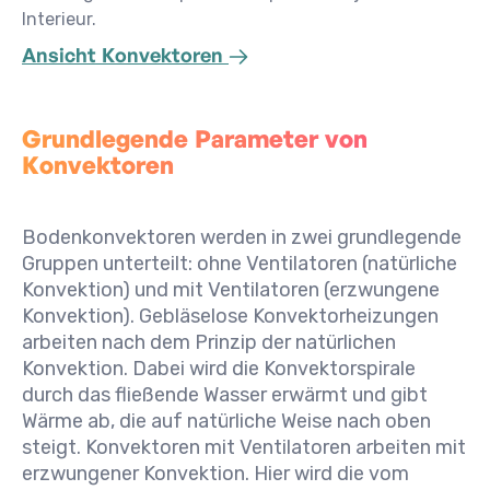
Interieur.
Ansicht Konvektoren
Grundlegende Parameter von
Konvektoren
Bodenkonvektoren werden in zwei grundlegende
Gruppen unterteilt: ohne Ventilatoren (natürliche
Konvektion) und mit Ventilatoren (erzwungene
Konvektion). Gebläselose Konvektorheizungen
arbeiten nach dem Prinzip der natürlichen
Konvektion. Dabei wird die Konvektorspirale
durch das fließende Wasser erwärmt und gibt
Wärme ab, die auf natürliche Weise nach oben
steigt. Konvektoren mit Ventilatoren arbeiten mit
erzwungener Konvektion. Hier wird die vom