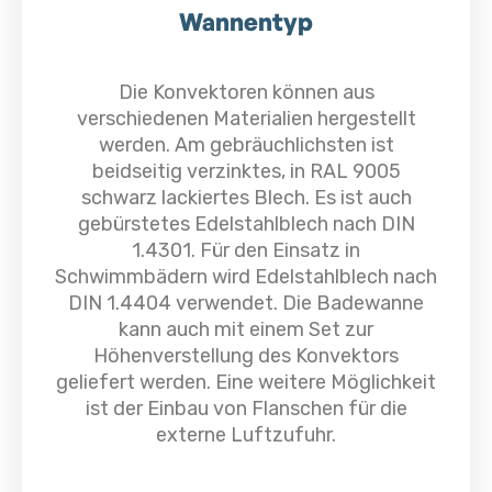
Wannentyp
Die Konvektoren können aus
verschiedenen Materialien hergestellt
werden. Am gebräuchlichsten ist
beidseitig verzinktes, in RAL 9005
schwarz lackiertes Blech. Es ist auch
gebürstetes Edelstahlblech nach DIN
1.4301. Für den Einsatz in
Schwimmbädern wird Edelstahlblech nach
DIN 1.4404 verwendet. Die Badewanne
kann auch mit einem Set zur
Höhenverstellung des Konvektors
geliefert werden. Eine weitere Möglichkeit
ist der Einbau von Flanschen für die
externe Luftzufuhr.