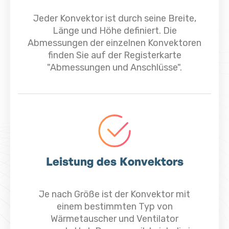
Jeder Konvektor ist durch seine Breite,
Länge und Höhe definiert. Die
Abmessungen der einzelnen Konvektoren
finden Sie auf der Registerkarte
"Abmessungen und Anschlüsse".
Leistung des Konvektors
Je nach Größe ist der Konvektor mit
einem bestimmten Typ von
Wärmetauscher und Ventilator