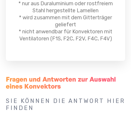
* nur aus Duraluminium oder rostfreiem
Stahl hergestellte Lamellen
* w
ird zusammen mit dem Gitterträger
geliefert
*
nicht anwendbar für Konvektoren mit
Ventilatoren (F1S, F2C, F2V, F4C, F4V)
Fragen und Antworten zur Auswahl
eines Konvektors
SIE KÖNNEN DIE ANTWORT HIER
FINDEN