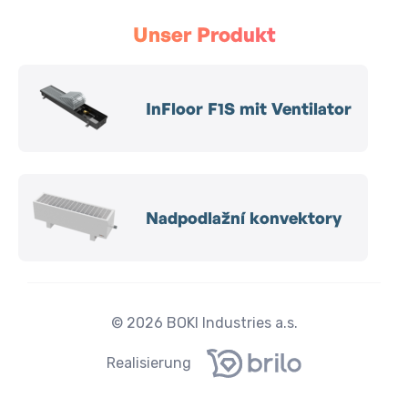
Unser Produkt
InFloor F1S mit Ventilator
Nadpodlažní konvektory
© 2026 BOKI Industries a.s.
Realisierung