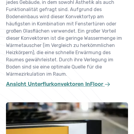
jedes Gebäude, in dem sowohl Ästhetik als auch
Funktionalität gefragt sind. Aufgrund des
Bodeneinbaus wird dieser Konvektortyp am
häufigsten in Kombination mit Fenstertüren oder
großen Glasflächen verwendet. Ein großer Vorteil
dieser Konvektoren ist die geringe Wassermenge im
Wärmetauscher (im Vergleich zu herkömmlichen
Heizkörpern), die eine schnelle Erwärmung des
Raumes gewährleistet. Durch ihre Verlegung im
Boden sind sie eine optimale Quelle für die
Wärmezirkulation im Raum.
Ansicht Unterflurkonvektoren InFloor