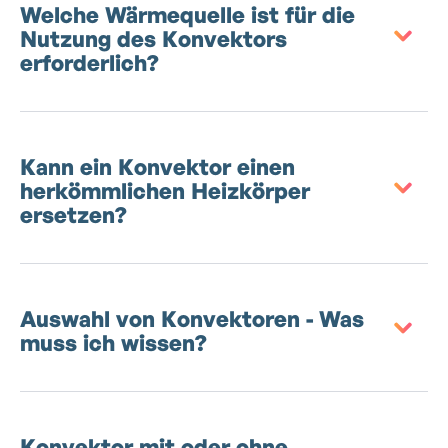
Welche Wärmequelle ist für die
Nutzung des Konvektors
erforderlich?
Kann ein Konvektor einen
herkömmlichen Heizkörper
ersetzen?
Auswahl von Konvektoren - Was
muss ich wissen?
Konvektor mit oder ohne