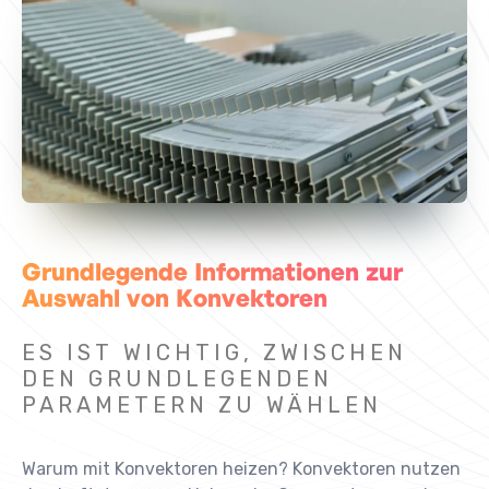
Grundlegende Informationen zur
Auswahl von Konvektoren
ES IST WICHTIG, ZWISCHEN
DEN GRUNDLEGENDEN
PARAMETERN ZU WÄHLEN
Warum mit Konvektoren heizen? Konvektoren nutzen