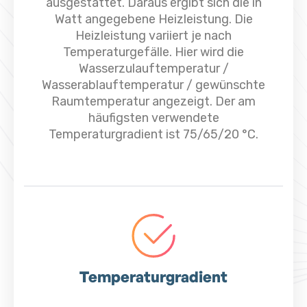
ausgestattet. Daraus ergibt sich die in
Watt angegebene Heizleistung. Die
Heizleistung variiert je nach
Temperaturgefälle. Hier wird die
Wasserzulauftemperatur /
Wasserablauftemperatur / gewünschte
Raumtemperatur angezeigt. Der am
häufigsten verwendete
Temperaturgradient ist 75/65/20 °C.
Temperaturgradient