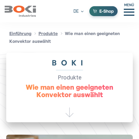
MENÜ
E-Shop
DE
Einführung
Produkte
Wie man einen geeigneten
Konvektor auswählt
BOKI
Produkte
Wie man einen geeigneten
Konvektor auswählt